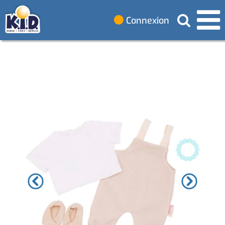
Connexion