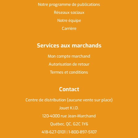
Notre programme de publications
Réseaux sociaux
Notre équipe
Carrière
Services aux marchands
Mon compte marchand
Autorisation de retour
Termes et conditions
Contact
Centre de distribution (aucune vente sur place)
Jouet K.I.D.
120-4000 rue Jean-Marchand
Québec, QC, G2C 1Y6
418-627-0101 | 1-800-897-5107