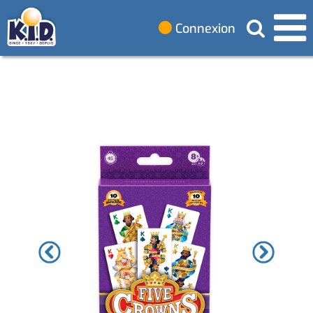
Connexion