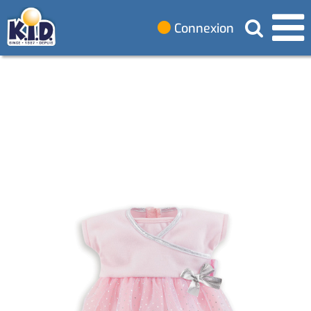
Connexion