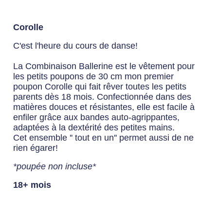
Corolle
C'est l'heure du cours de danse!
La Combinaison Ballerine est le vêtement pour
les petits poupons de 30 cm mon premier
poupon Corolle qui fait rêver toutes les petits
parents dès 18 mois. Confectionnée dans des
matières douces et résistantes, elle est facile à
enfiler grâce aux bandes auto-agrippantes,
adaptées à la dextérité des petites mains.
Cet ensemble '' tout en un'' permet aussi de ne
rien égarer!
*poupée non incluse*
18+ mois