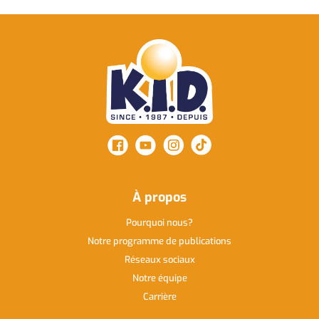
À propos
Pourquoi nous
Notre programme de publications
Réseaux sociaux
Notre équipe
Carrière