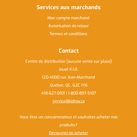
Services aux marchands
Mon compte marchand
Autorisation de retour
Termes et conditions
Contact
Centre de distribution (aucune vente sur place)
Jouet K.I.D.
120-4000 rue Jean-Marchand
Québec, QC, G2C 1Y6
418-627-0101 | 1-800-897-5107
service@kidtoy.ca
Vous êtes un consommateur et souhaitez acheter nos
produits
Découvrez où acheter