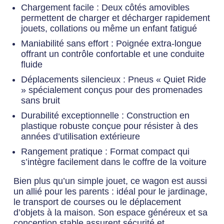
Chargement facile : Deux côtés amovibles
permettent de charger et décharger rapidement
jouets, collations ou même un enfant fatigué
Maniabilité sans effort : Poignée extra-longue
offrant un contrôle confortable et une conduite
fluide
Déplacements silencieux : Pneus « Quiet Ride
» spécialement conçus pour des promenades
sans bruit
Durabilité exceptionnelle : Construction en
plastique robuste conçue pour résister à des
années d’utilisation extérieure
Rangement pratique : Format compact qui
s’intègre facilement dans le coffre de la voiture
Bien plus qu’un simple jouet, ce wagon est aussi
un allié pour les parents : idéal pour le jardinage,
le transport de courses ou le déplacement
d’objets à la maison. Son espace généreux et sa
conception stable assurent sécurité et