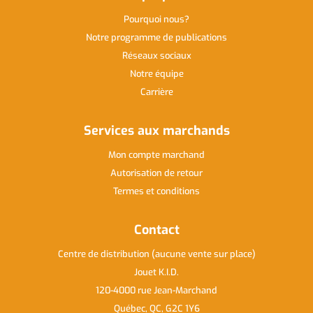
Pourquoi nous
Notre programme de publications
Réseaux sociaux
Notre équipe
Carrière
Services aux marchands
Mon compte marchand
Autorisation de retour
Termes et conditions
Contact
Centre de distribution (aucune vente sur place)
Jouet K.I.D.
120-4000 rue Jean-Marchand
Québec, QC, G2C 1Y6