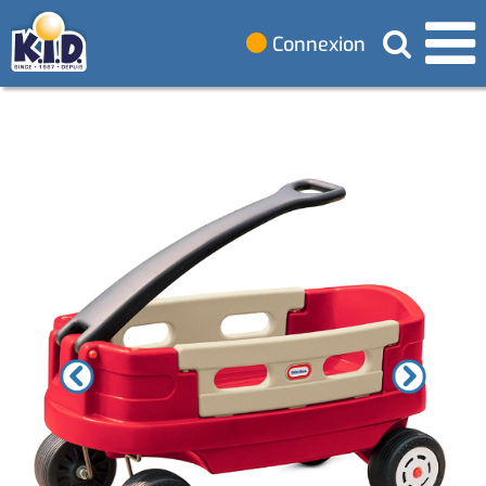
Connexion