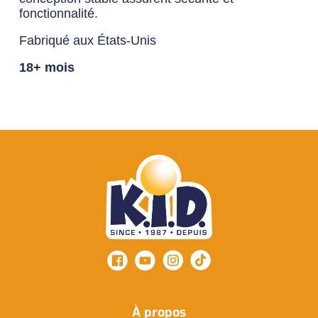
fonctionnalité.
Fabriqué aux États-Unis
18+ mois
À propos