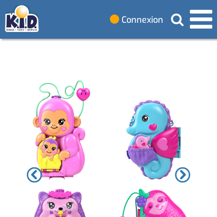
Connexion