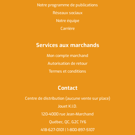
Notre programme de publications
Réseaux sociaux
Notre équipe
Carrière
Services aux marchands
Mon compte marchand
Autorisation de retour
Termes et conditions
Contact
Centre de distribution (aucune vente sur place)
Jouet K.I.D.
120-4000 rue Jean-Marchand
Québec, QC, G2C 1Y6
418-627-0101 | 1-800-897-5107