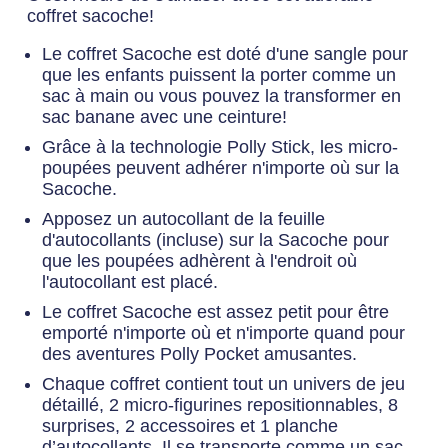
coffret sacoche!
Le coffret Sacoche est doté d'une sangle pour
que les enfants puissent la porter comme un
sac à main ou vous pouvez la transformer en
sac banane avec une ceinture!
Grâce à la technologie Polly Stick, les micro-
poupées peuvent adhérer n'importe où sur la
Sacoche.
Apposez un autocollant de la feuille
d'autocollants (incluse) sur la Sacoche pour
que les poupées adhèrent à l'endroit où
l'autocollant est placé.
Le coffret Sacoche est assez petit pour être
emporté n'importe où et n'importe quand pour
des aventures Polly Pocket amusantes.
Chaque coffret contient tout un univers de jeu
détaillé, 2 micro-figurines repositionnables, 8
surprises, 2 accessoires et 1 planche
d’autocollants. Il se transporte comme un sac