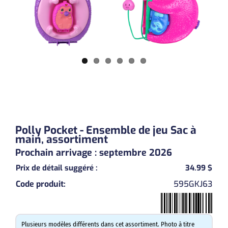
Polly Pocket - Ensemble de jeu Sac à
main, assortiment
Prochain arrivage : septembre 2026
Prix de détail suggéré
:
34.99 $
Code produit
:
595GKJ63
Previous
Next
Plusieurs modèles différents dans cet assortiment. Photo à titre