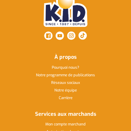
À propos
Pourquoi nous
Notre programme de publications
Réseaux sociaux
Notre équipe
Carrière
Services aux marchands
Mon compte marchand