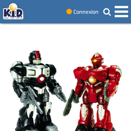
Connexion