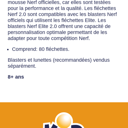
mousse Nerf officielles, car elles sont testées
pour la performance et la qualité. Les fléchettes
Nerf 2.0 sont compatibles avec les blasters Nerf
officiels qui utilisent les fléchettes Elite. Les
blasters Nerf Elite 2.0 offrent une capacité de
personnalisation optimale permettant de les
adapter pour toute compétition Nerf.
Comprend: 80 fléchettes.
Blasters et lunettes (recommandées) vendus
séparément.
8+ ans