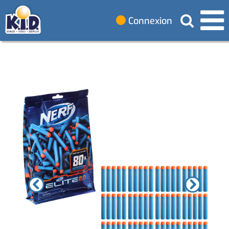
Connexion