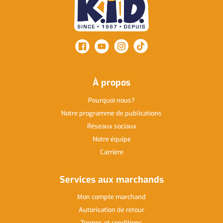
À propos
Pourquoi nous
Notre programme de publications
Réseaux sociaux
Notre équipe
Carrière
Services aux marchands
Mon compte marchand
Autorisation de retour
Termes et conditions