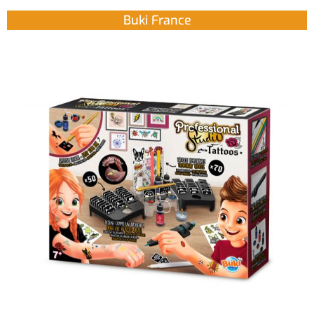
Buki France