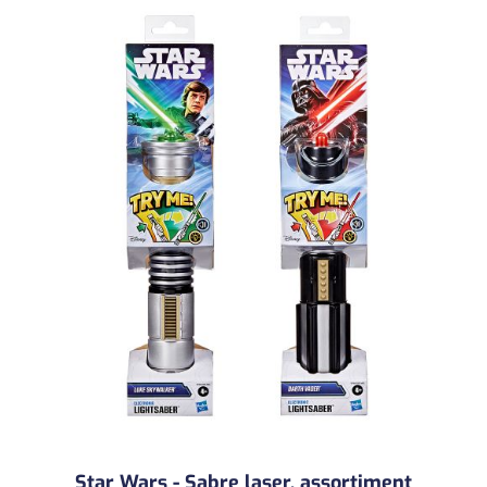
Star Wars - Sabre laser, assortiment