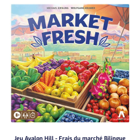
Jeu Avalon Hill - Frais du marché Bilingue