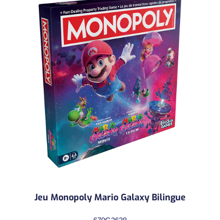
Jeu Monopoly Mario Galaxy Bilingue