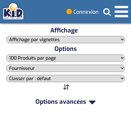
Connexion
Affichage
Options
Options avancées