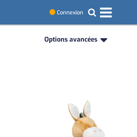
Connexion
Options avancées