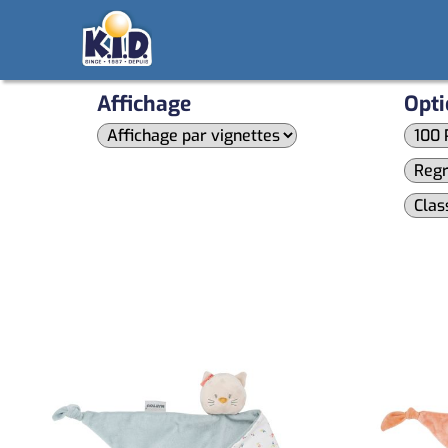
Affichage
Opti