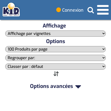
Connexion
Affichage
Options
Options avancées