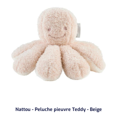
Nattou - Peluche pieuvre Teddy - Beige