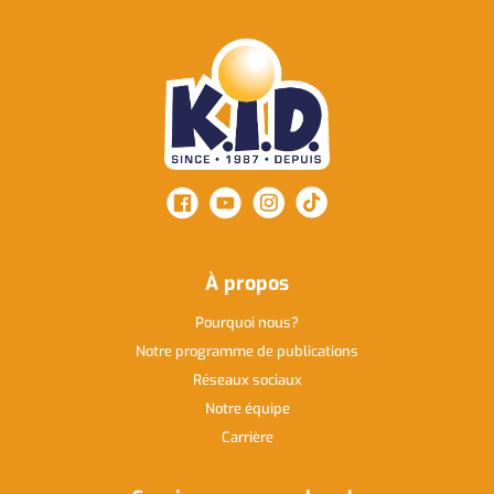
À propos
Pourquoi nous
Notre programme de publications
Réseaux sociaux
Notre équipe
Carrière