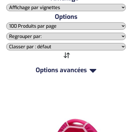
Options
Options avancées