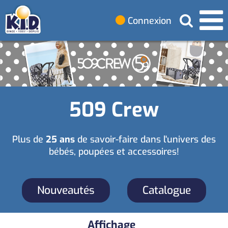
Connexion
509 Crew
Plus de
25 ans
de savoir-faire dans l'univers des
bébés, poupées et accessoires!
Nouveautés
Catalogue
Affichage