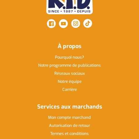
À propos
Pourquoi nous
Notre programme de publications
Réseaux sociaux
Notre équipe
Carrière
Services aux marchands
Mon compte marchand
Autorisation de retour
Termes et conditions