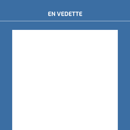
EN VEDETTE