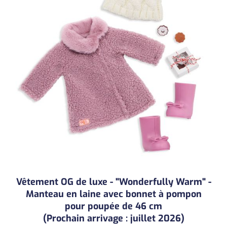
Vêtement OG de luxe - "Wonderfully Warm" -
Manteau en laine avec bonnet à pompon
pour poupée de 46 cm
(Prochain arrivage : juillet 2026)