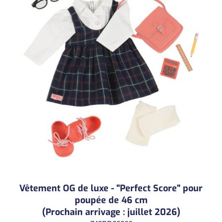
Vêtement OG de luxe - "Perfect Score" pour
poupée de 46 cm
(Prochain arrivage : juillet 2026)