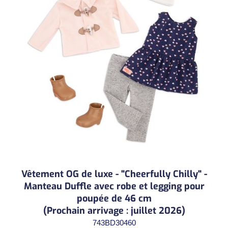
Vêtement OG de luxe - "Cheerfully Chilly" -
Manteau Duffle avec robe et legging pour
poupée de 46 cm
(Prochain arrivage : juillet 2026)
743BD30460