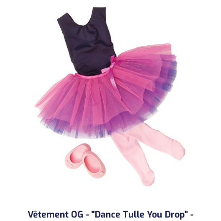
Vêtement OG - "Dance Tulle You Drop" -