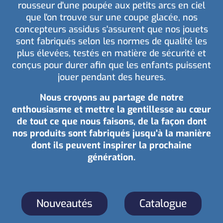
rousseur d'une poupée aux petits arcs en ciel
que l'on trouve sur une coupe glacée, nos
concepteurs assidus s'assurent que nos jouets
sont fabriqués selon les normes de qualité les
plus élevées, testés en matière de sécurité et
conçus pour durer afin que les enfants puissent
jouer pendant des heures.
Nous croyons au partage de notre
enthousiasme et mettre la gentillesse au cœur
de tout ce que nous faisons, de la façon dont
nos produits sont fabriqués jusqu'à la manière
dont ils peuvent inspirer la prochaine
génération.
Nouveautés
Catalogue