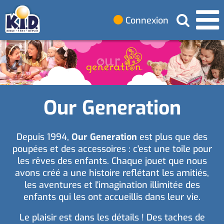
Connexion
Our Generation
Depuis 1994,
Our Generation
est plus que des
poupées et des accessoires : c'est une toile pour
les rêves des enfants. Chaque jouet que nous
avons créé a une histoire reflétant les amitiés,
les aventures et l'imagination illimitée des
enfants qui les ont accueillis dans leur vie.
Le plaisir est dans les détails ! Des taches de