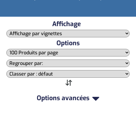
Affichage
Options
Options avancées