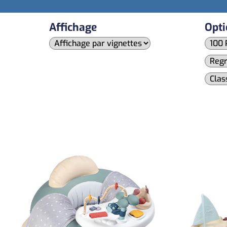
Affichage
Opti