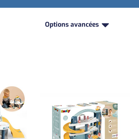
Options avancées