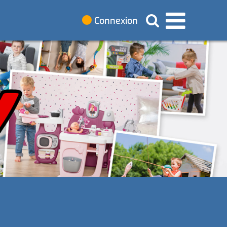
Connexion