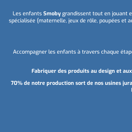
Les enfants
Smoby
grandissent tout en jouant et
spécialisée (maternelle, jeux de rôle, poupées et acc
Accompagner les enfants à travers chaque étape 
Fabriquer des produits au design et aux
70% de notre production sort de nos usines jur