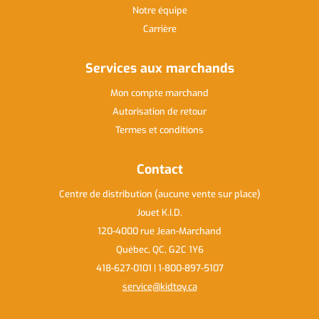
Notre équipe
Carrière
Services aux marchands
Mon compte marchand
Autorisation de retour
Termes et conditions
Contact
Centre de distribution (aucune vente sur place)
Jouet K.I.D.
120-4000 rue Jean-Marchand
Québec, QC, G2C 1Y6
418-627-0101 | 1-800-897-5107
service@kidtoy.ca