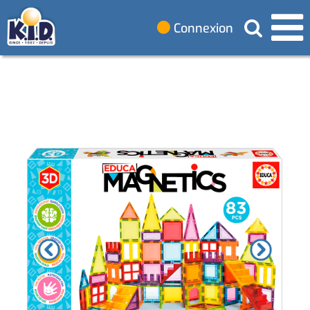
Connexion