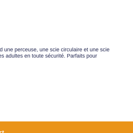
d une perceuse, une scie circulaire et une scie
s adultes en toute sécurité. Parfaits pour
ct